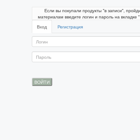
Если вы покупали продукты "в записи", пройд
материалам введите логин и пароль на вкладке 
Вход
Регистрация
ВОЙТИ