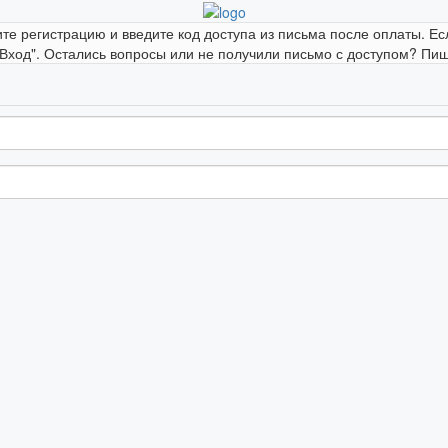
ите регистрацию и введите код доступа из письма после оплаты. Ес
"Вход". Остались вопросы или не получили письмо с доступом? Пиши