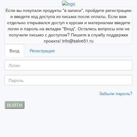
Если вы покупали продукты "в записи", пройдите регистрацию
и введите код доступа из письма после оплаты. Если вам
отдельно открывался доступ к курсам и материалам введите
логин и пароль на вкладке "Вход". Остались вопросы или не
получили письмо с доступом? Пишите в службу поддержки
проекта! info@salve51.ru
Вход
Регистрация
Забыли пароль?
ВОЙТИ