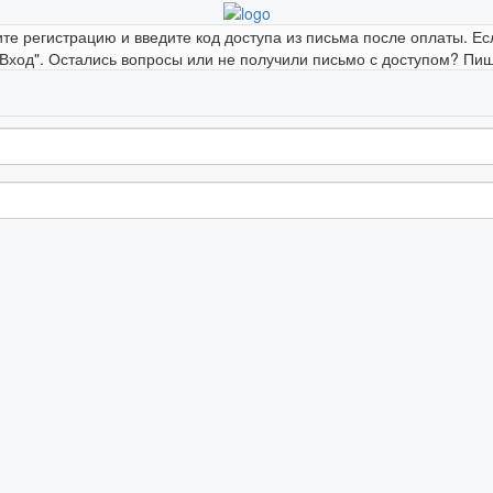
ите регистрацию и введите код доступа из письма после оплаты. Ес
"Вход". Остались вопросы или не получили письмо с доступом? Пиши