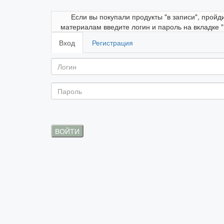
Если вы покупали продукты "в записи", пройд
материалам введите логин и пароль на вкладке 
Вход
Регистрация
ВОЙТИ