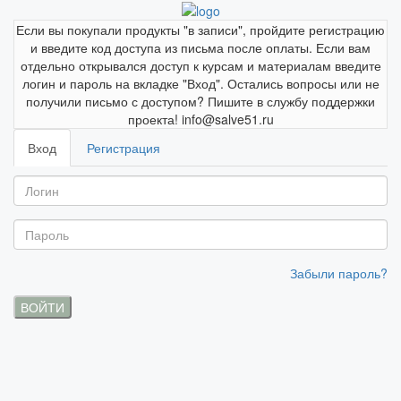
Если вы покупали продукты "в записи", пройдите регистрацию
и введите код доступа из письма после оплаты. Если вам
отдельно открывался доступ к курсам и материалам введите
логин и пароль на вкладке "Вход". Остались вопросы или не
получили письмо с доступом? Пишите в службу поддержки
проекта! info@salve51.ru
Вход
Регистрация
Забыли пароль?
ВОЙТИ