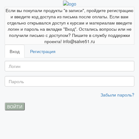
Если вы покупали продукты "в записи", пройдите регистрацию
и введите код доступа из письма после оплаты. Если вам
отдельно открывался доступ к курсам и материалам введите
логин и пароль на вкладке "Вход". Остались вопросы или не
получили письмо с доступом? Пишите в службу поддержки
проекта! info@salve51.ru
Вход
Регистрация
Забыли пароль?
ВОЙТИ