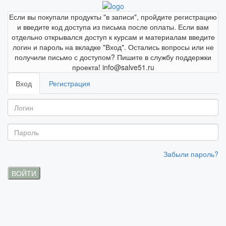
Если вы покупали продукты "в записи", пройдите регистрацию
и введите код доступа из письма после оплаты. Если вам
отдельно открывался доступ к курсам и материалам введите
логин и пароль на вкладке "Вход". Остались вопросы или не
получили письмо с доступом? Пишите в службу поддержки
проекта! info@salve51.ru
Вход
Регистрация
Забыли пароль?
ВОЙТИ