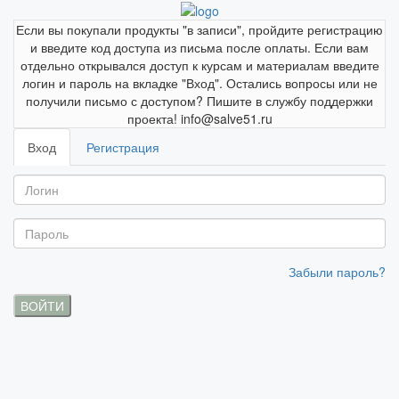
Если вы покупали продукты "в записи", пройдите регистрацию
и введите код доступа из письма после оплаты. Если вам
отдельно открывался доступ к курсам и материалам введите
логин и пароль на вкладке "Вход". Остались вопросы или не
получили письмо с доступом? Пишите в службу поддержки
проекта! info@salve51.ru
Вход
Регистрация
Забыли пароль?
ВОЙТИ