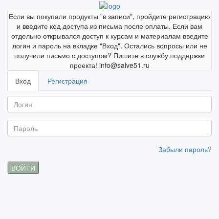
Если вы покупали продукты "в записи", пройдите регистрацию
и введите код доступа из письма после оплаты. Если вам
отдельно открывался доступ к курсам и материалам введите
логин и пароль на вкладке "Вход". Остались вопросы или не
получили письмо с доступом? Пишите в службу поддержки
проекта! info@salve51.ru
Вход
Регистрация
Забыли пароль?
ВОЙТИ