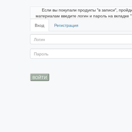
Если вы покупали продукты "в записи", пройд
материалам введите логин и пароль на вкладке 
Вход
Регистрация
ВОЙТИ