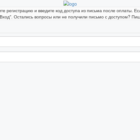
ите регистрацию и введите код доступа из письма после оплаты. Ес
"Вход". Остались вопросы или не получили письмо с доступом? Пиши