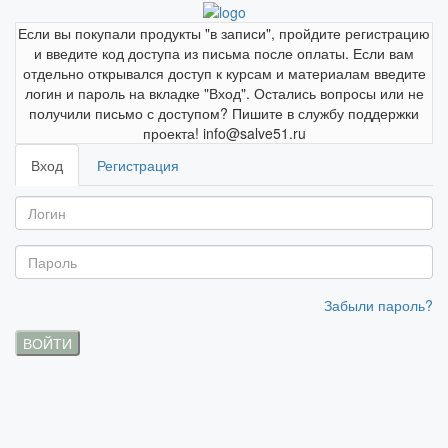
Если вы покупали продукты "в записи", пройдите регистрацию
и введите код доступа из письма после оплаты. Если вам
отдельно открывался доступ к курсам и материалам введите
логин и пароль на вкладке "Вход". Остались вопросы или не
получили письмо с доступом? Пишите в службу поддержки
проекта! info@salve51.ru
Вход
Регистрация
Забыли пароль?
ВОЙТИ