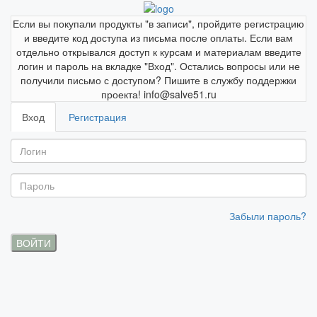
Если вы покупали продукты "в записи", пройдите регистрацию
и введите код доступа из письма после оплаты. Если вам
отдельно открывался доступ к курсам и материалам введите
логин и пароль на вкладке "Вход". Остались вопросы или не
получили письмо с доступом? Пишите в службу поддержки
проекта! info@salve51.ru
Вход
Регистрация
Забыли пароль?
ВОЙТИ