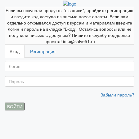
Если вы покупали продукты "в записи", пройдите регистрацию
и введите код доступа из письма после оплаты. Если вам
отдельно открывался доступ к курсам и материалам введите
логин и пароль на вкладке "Вход". Остались вопросы или не
получили письмо с доступом? Пишите в службу поддержки
проекта! info@salve51.ru
Вход
Регистрация
Забыли пароль?
ВОЙТИ