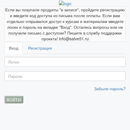
Если вы покупали продукты "в записи", пройдите регистрацию
и введите код доступа из письма после оплаты. Если вам
отдельно открывался доступ к курсам и материалам введите
логин и пароль на вкладке "Вход". Остались вопросы или не
получили письмо с доступом? Пишите в службу поддержки
проекта! info@salve51.ru
Вход
Регистрация
Забыли пароль?
ВОЙТИ