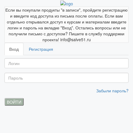
Если вы покупали продукты "в записи", пройдите регистрацию
и введите код доступа из письма после оплаты. Если вам
отдельно открывался доступ к курсам и материалам введите
логин и пароль на вкладке "Вход". Остались вопросы или не
получили письмо с доступом? Пишите в службу поддержки
проекта! info@salve51.ru
Вход
Регистрация
Забыли пароль?
ВОЙТИ