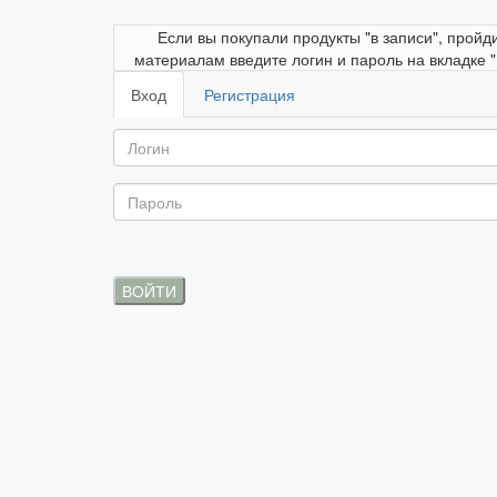
Если вы покупали продукты "в записи", пройд
материалам введите логин и пароль на вкладке 
Вход
Регистрация
ВОЙТИ