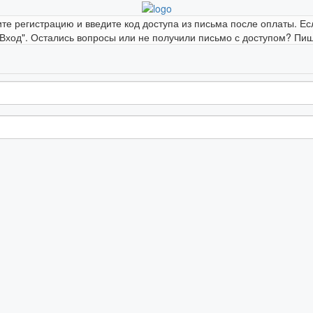
ите регистрацию и введите код доступа из письма после оплаты. Ес
"Вход". Остались вопросы или не получили письмо с доступом? Пиши