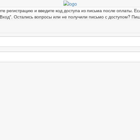
ите регистрацию и введите код доступа из письма после оплаты. Ес
"Вход". Остались вопросы или не получили письмо с доступом? Пиши