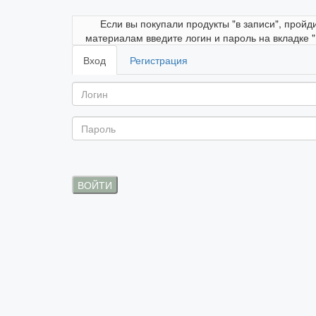
Если вы покупали продукты "в записи", пройд
материалам введите логин и пароль на вкладке 
Вход
Регистрация
ВОЙТИ