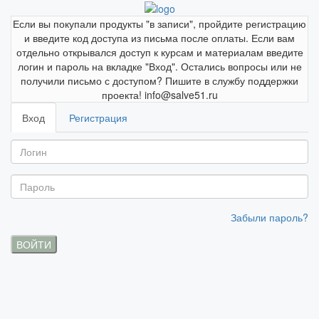
Если вы покупали продукты "в записи", пройдите регистрацию
и введите код доступа из письма после оплаты. Если вам
отдельно открывался доступ к курсам и материалам введите
логин и пароль на вкладке "Вход". Остались вопросы или не
получили письмо с доступом? Пишите в службу поддержки
проекта! info@salve51.ru
Вход
Регистрация
Забыли пароль?
ВОЙТИ