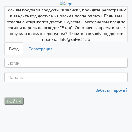
Если вы покупали продукты "в записи", пройдите регистрацию
и введите код доступа из письма после оплаты. Если вам
отдельно открывался доступ к курсам и материалам введите
логин и пароль на вкладке "Вход". Остались вопросы или не
получили письмо с доступом? Пишите в службу поддержки
проекта! info@salve51.ru
Вход
Регистрация
Забыли пароль?
ВОЙТИ