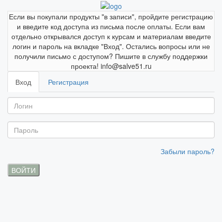
Если вы покупали продукты "в записи", пройдите регистрацию
и введите код доступа из письма после оплаты. Если вам
отдельно открывался доступ к курсам и материалам введите
логин и пароль на вкладке "Вход". Остались вопросы или не
получили письмо с доступом? Пишите в службу поддержки
проекта! info@salve51.ru
Вход
Регистрация
Забыли пароль?
ВОЙТИ