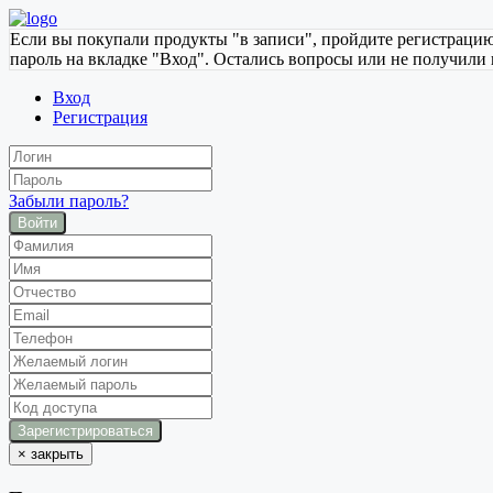
Если вы покупали продукты "в записи", пройдите регистрацию 
пароль на вкладке "Вход". Остались вопросы или не получили 
Вход
Регистрация
Забыли пароль?
Войти
×
закрыть