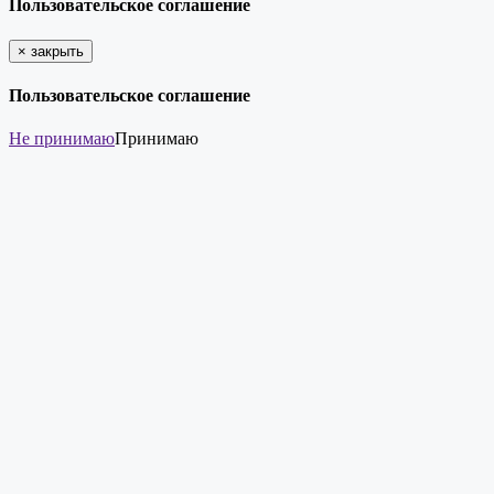
Пользовательское соглашение
×
закрыть
Пользовательское соглашение
Не принимаю
Принимаю