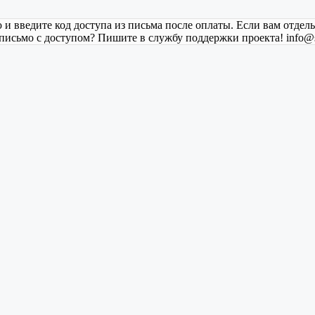
и введите код доступа из письма после оплаты. Если вам отдель
письмо с доступом? Пишите в службу поддержки проекта! info@s