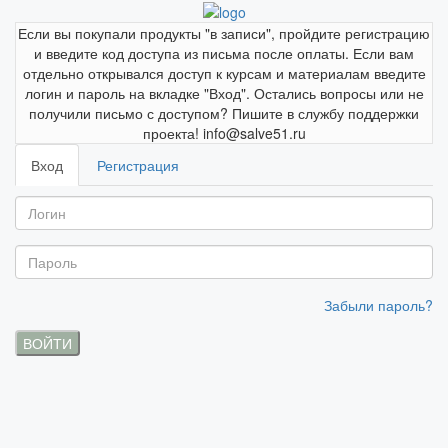
Если вы покупали продукты "в записи", пройдите регистрацию
и введите код доступа из письма после оплаты. Если вам
отдельно открывался доступ к курсам и материалам введите
логин и пароль на вкладке "Вход". Остались вопросы или не
получили письмо с доступом? Пишите в службу поддержки
проекта! info@salve51.ru
Вход
Регистрация
Забыли пароль?
ВОЙТИ