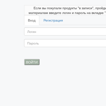
Если вы покупали продукты "в записи", пройд
материалам введите логин и пароль на вкладке 
Вход
Регистрация
ВОЙТИ