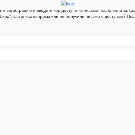
ите регистрацию и введите код доступа из письма после оплаты. Ес
"Вход". Остались вопросы или не получили письмо с доступом? Пиши