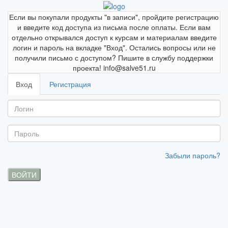
Если вы покупали продукты "в записи", пройдите регистрацию
и введите код доступа из письма после оплаты. Если вам
отдельно открывался доступ к курсам и материалам введите
логин и пароль на вкладке "Вход". Остались вопросы или не
получили письмо с доступом? Пишите в службу поддержки
проекта! info@salve51.ru
Вход
Регистрация
Забыли пароль?
ВОЙТИ