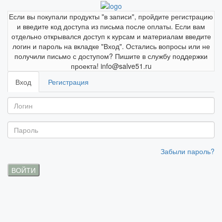
Если вы покупали продукты "в записи", пройдите регистрацию
и введите код доступа из письма после оплаты. Если вам
отдельно открывался доступ к курсам и материалам введите
логин и пароль на вкладке "Вход". Остались вопросы или не
получили письмо с доступом? Пишите в службу поддержки
проекта! info@salve51.ru
Вход
Регистрация
Забыли пароль?
ВОЙТИ