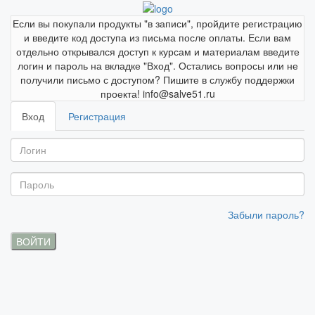
Если вы покупали продукты "в записи", пройдите регистрацию
и введите код доступа из письма после оплаты. Если вам
отдельно открывался доступ к курсам и материалам введите
логин и пароль на вкладке "Вход". Остались вопросы или не
получили письмо с доступом? Пишите в службу поддержки
проекта! info@salve51.ru
Вход
Регистрация
Забыли пароль?
ВОЙТИ