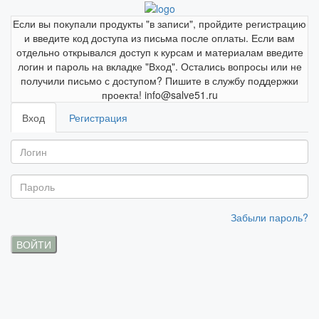
Если вы покупали продукты "в записи", пройдите регистрацию
и введите код доступа из письма после оплаты. Если вам
отдельно открывался доступ к курсам и материалам введите
логин и пароль на вкладке "Вход". Остались вопросы или не
получили письмо с доступом? Пишите в службу поддержки
проекта! info@salve51.ru
Вход
Регистрация
Забыли пароль?
ВОЙТИ