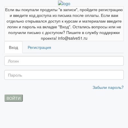
Если вы покупали продукты "в записи", пройдите регистрацию
и введите код доступа из письма после оплаты. Если вам
отдельно открывался доступ к курсам и материалам введите
логин и пароль на вкладке "Вход". Остались вопросы или не
получили письмо с доступом? Пишите в службу поддержки
проекта! info@salve51.ru
Вход
Регистрация
Забыли пароль?
ВОЙТИ