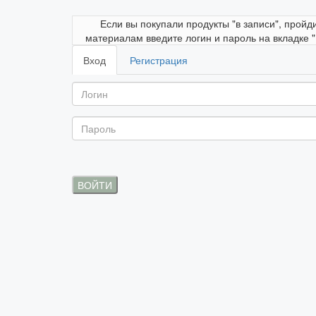
Если вы покупали продукты "в записи", пройд
материалам введите логин и пароль на вкладке 
Вход
Регистрация
ВОЙТИ