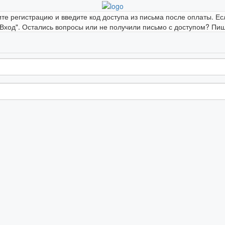
ите регистрацию и введите код доступа из письма после оплаты. Ес
"Вход". Остались вопросы или не получили письмо с доступом? Пиши