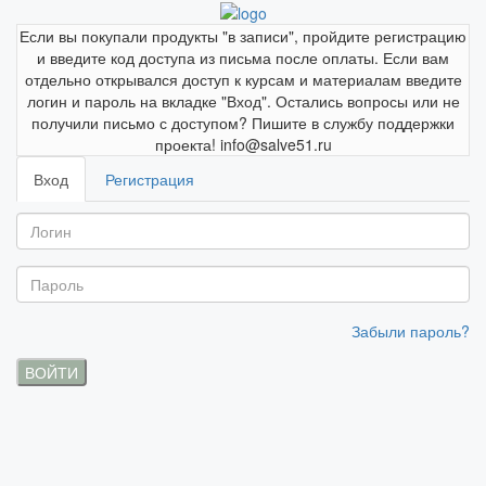
Если вы покупали продукты "в записи", пройдите регистрацию
и введите код доступа из письма после оплаты. Если вам
отдельно открывался доступ к курсам и материалам введите
логин и пароль на вкладке "Вход". Остались вопросы или не
получили письмо с доступом? Пишите в службу поддержки
проекта! info@salve51.ru
Вход
Регистрация
Забыли пароль?
ВОЙТИ