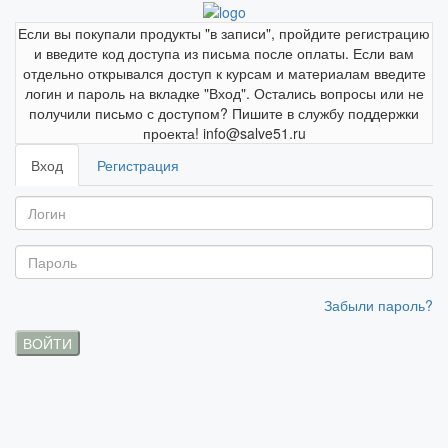
Если вы покупали продукты "в записи", пройдите регистрацию
и введите код доступа из письма после оплаты. Если вам
отдельно открывался доступ к курсам и материалам введите
логин и пароль на вкладке "Вход". Остались вопросы или не
получили письмо с доступом? Пишите в службу поддержки
проекта! info@salve51.ru
Вход
Регистрация
Забыли пароль?
ВОЙТИ