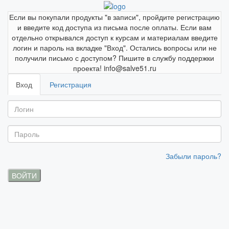
Если вы покупали продукты "в записи", пройдите регистрацию
и введите код доступа из письма после оплаты. Если вам
отдельно открывался доступ к курсам и материалам введите
логин и пароль на вкладке "Вход". Остались вопросы или не
получили письмо с доступом? Пишите в службу поддержки
проекта! info@salve51.ru
Вход
Регистрация
Забыли пароль?
ВОЙТИ