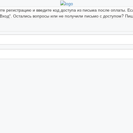
ите регистрацию и введите код доступа из письма после оплаты. Ес
"Вход". Остались вопросы или не получили письмо с доступом? Пиши