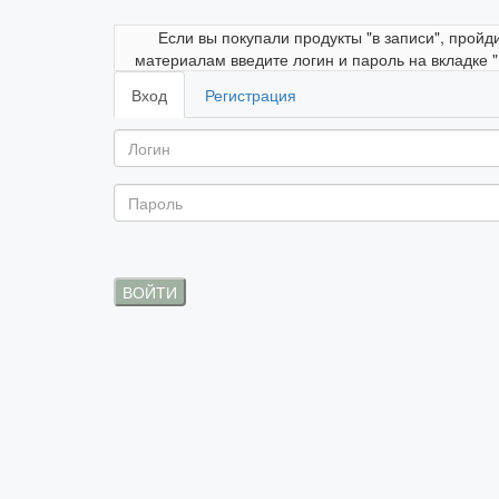
Если вы покупали продукты "в записи", пройд
материалам введите логин и пароль на вкладке 
Вход
Регистрация
ВОЙТИ