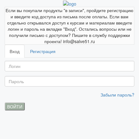
Если вы покупали продукты "в записи", пройдите регистрацию
и введите код доступа из письма после оплаты. Если вам
отдельно открывался доступ к курсам и материалам введите
логин и пароль на вкладке "Вход". Остались вопросы или не
получили письмо с доступом? Пишите в службу поддержки
проекта! info@salve51.ru
Вход
Регистрация
Забыли пароль?
ВОЙТИ