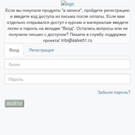
Если вы покупали продукты "в записи", пройдите регистрацию
и введите код доступа из письма после оплаты. Если вам
отдельно открывался доступ к курсам и материалам введите
логин и пароль на вкладке "Вход". Остались вопросы или не
получили письмо с доступом? Пишите в службу поддержки
проекта! info@salve51.ru
Вход
Регистрация
Забыли пароль?
ВОЙТИ