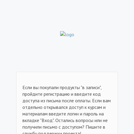
Если вы покупали продукты "в записи",
пройдите регистрацию и введите код
доступа из письма после оплаты. Если вам
отдельно открывался доступ к курсам и
материалам введите логин и пароль на
вкладке "Вход". Остались вопросы или не
получили письмо с доступом? Пишите в
службу поддержки проекта!