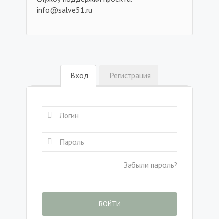
info@salve51.ru
Вход
Регистрация
Забыли пароль?
ВОЙТИ