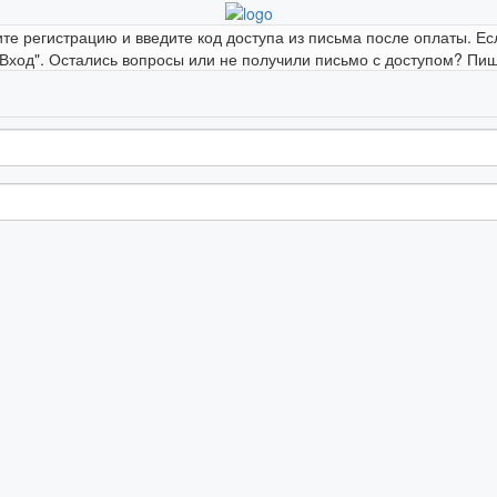
ите регистрацию и введите код доступа из письма после оплаты. Ес
"Вход". Остались вопросы или не получили письмо с доступом? Пиши