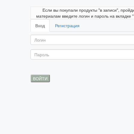
Если вы покупали продукты "в записи", пройд
материалам введите логин и пароль на вкладке 
Вход
Регистрация
ВОЙТИ