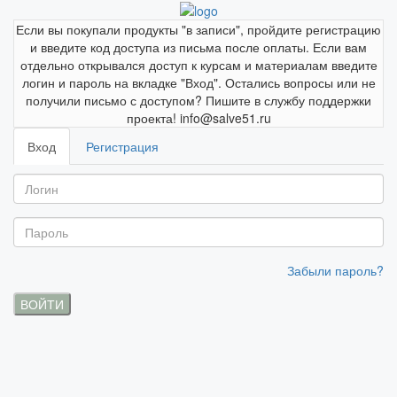
Если вы покупали продукты "в записи", пройдите регистрацию
и введите код доступа из письма после оплаты. Если вам
отдельно открывался доступ к курсам и материалам введите
логин и пароль на вкладке "Вход". Остались вопросы или не
получили письмо с доступом? Пишите в службу поддержки
проекта! info@salve51.ru
Вход
Регистрация
Забыли пароль?
ВОЙТИ