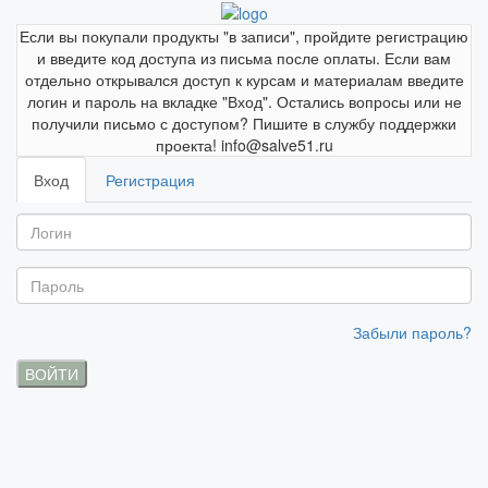
Если вы покупали продукты "в записи", пройдите регистрацию
и введите код доступа из письма после оплаты. Если вам
отдельно открывался доступ к курсам и материалам введите
логин и пароль на вкладке "Вход". Остались вопросы или не
получили письмо с доступом? Пишите в службу поддержки
проекта! info@salve51.ru
Вход
Регистрация
Забыли пароль?
ВОЙТИ