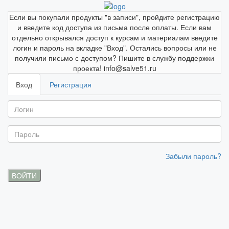
Если вы покупали продукты "в записи", пройдите регистрацию
и введите код доступа из письма после оплаты. Если вам
отдельно открывался доступ к курсам и материалам введите
логин и пароль на вкладке "Вход". Остались вопросы или не
получили письмо с доступом? Пишите в службу поддержки
проекта! info@salve51.ru
Вход
Регистрация
Забыли пароль?
ВОЙТИ