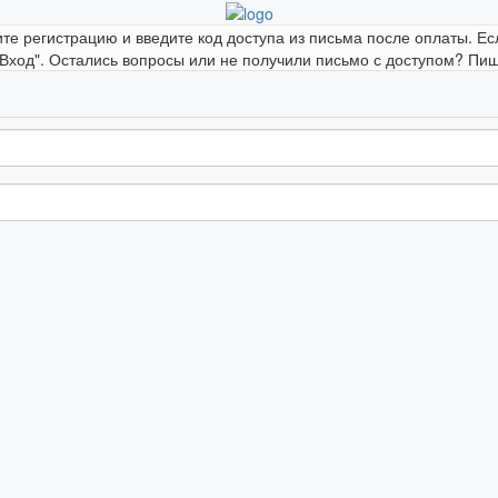
ите регистрацию и введите код доступа из письма после оплаты. Ес
"Вход". Остались вопросы или не получили письмо с доступом? Пиши