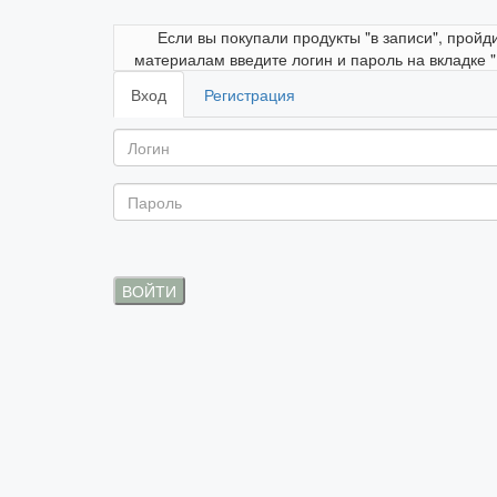
Если вы покупали продукты "в записи", пройд
материалам введите логин и пароль на вкладке 
Вход
Регистрация
ВОЙТИ