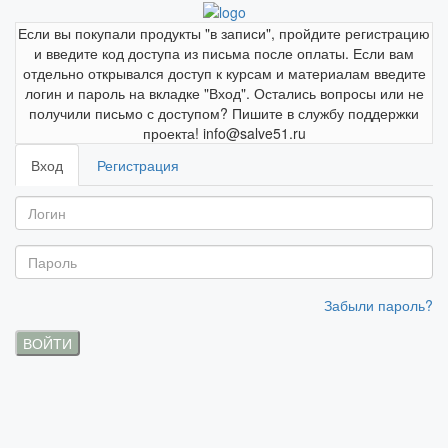
Если вы покупали продукты "в записи", пройдите регистрацию
и введите код доступа из письма после оплаты. Если вам
отдельно открывался доступ к курсам и материалам введите
логин и пароль на вкладке "Вход". Остались вопросы или не
получили письмо с доступом? Пишите в службу поддержки
проекта! info@salve51.ru
Вход
Регистрация
Забыли пароль?
ВОЙТИ