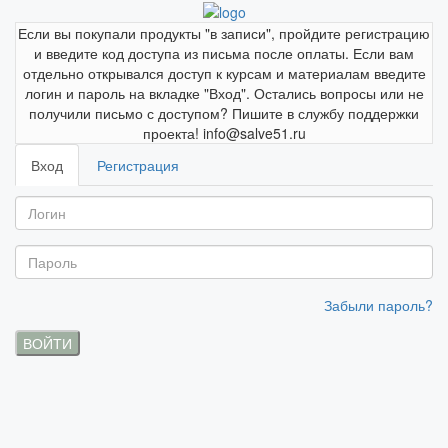
Если вы покупали продукты "в записи", пройдите регистрацию
и введите код доступа из письма после оплаты. Если вам
отдельно открывался доступ к курсам и материалам введите
логин и пароль на вкладке "Вход". Остались вопросы или не
получили письмо с доступом? Пишите в службу поддержки
проекта! info@salve51.ru
Вход
Регистрация
Забыли пароль?
ВОЙТИ