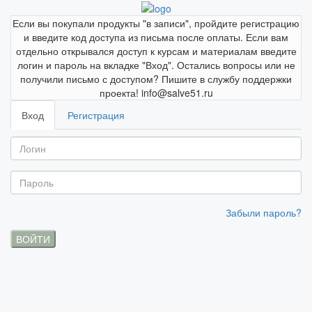
Если вы покупали продукты "в записи", пройдите регистрацию
и введите код доступа из письма после оплаты. Если вам
отдельно открывался доступ к курсам и материалам введите
логин и пароль на вкладке "Вход". Остались вопросы или не
получили письмо с доступом? Пишите в службу поддержки
проекта! info@salve51.ru
Вход
Регистрация
Забыли пароль?
ВОЙТИ