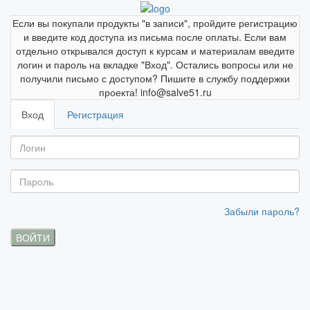
Если вы покупали продукты "в записи", пройдите регистрацию
и введите код доступа из письма после оплаты. Если вам
отдельно открывался доступ к курсам и материалам введите
логин и пароль на вкладке "Вход". Остались вопросы или не
получили письмо с доступом? Пишите в службу поддержки
проекта! info@salve51.ru
Вход
Регистрация
Забыли пароль?
ВОЙТИ