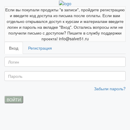
Если вы покупали продукты "в записи", пройдите регистрацию
и введите код доступа из письма после оплаты. Если вам
отдельно открывался доступ к курсам и материалам введите
логин и пароль на вкладке "Вход". Остались вопросы или не
получили письмо с доступом? Пишите в службу поддержки
проекта! info@salve51.ru
Вход
Регистрация
Забыли пароль?
ВОЙТИ