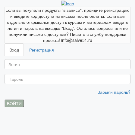
Если вы покупали продукты "в записи", пройдите регистрацию
и введите код доступа из письма после оплаты. Если вам
отдельно открывался доступ к курсам и материалам введите
логин и пароль на вкладке "Вход". Остались вопросы или не
получили письмо с доступом? Пишите в службу поддержки
проекта! info@salve51.ru
Вход
Регистрация
Забыли пароль?
ВОЙТИ