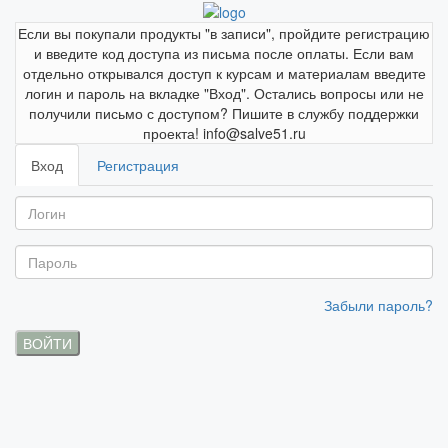
Если вы покупали продукты "в записи", пройдите регистрацию
и введите код доступа из письма после оплаты. Если вам
отдельно открывался доступ к курсам и материалам введите
логин и пароль на вкладке "Вход". Остались вопросы или не
получили письмо с доступом? Пишите в службу поддержки
проекта! info@salve51.ru
Вход
Регистрация
Забыли пароль?
ВОЙТИ