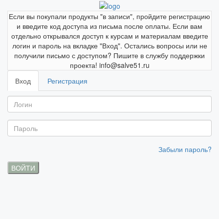
Если вы покупали продукты "в записи", пройдите регистрацию
и введите код доступа из письма после оплаты. Если вам
отдельно открывался доступ к курсам и материалам введите
логин и пароль на вкладке "Вход". Остались вопросы или не
получили письмо с доступом? Пишите в службу поддержки
проекта! info@salve51.ru
Вход
Регистрация
Забыли пароль?
ВОЙТИ