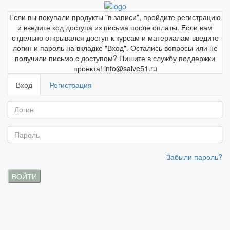
Если вы покупали продукты "в записи", пройдите регистрацию
и введите код доступа из письма после оплаты. Если вам
отдельно открывался доступ к курсам и материалам введите
логин и пароль на вкладке "Вход". Остались вопросы или не
получили письмо с доступом? Пишите в службу поддержки
проекта! info@salve51.ru
Вход
Регистрация
Забыли пароль?
ВОЙТИ