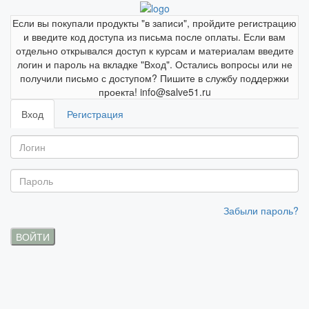
Если вы покупали продукты "в записи", пройдите регистрацию
и введите код доступа из письма после оплаты. Если вам
отдельно открывался доступ к курсам и материалам введите
логин и пароль на вкладке "Вход". Остались вопросы или не
получили письмо с доступом? Пишите в службу поддержки
проекта! info@salve51.ru
Вход
Регистрация
Забыли пароль?
ВОЙТИ